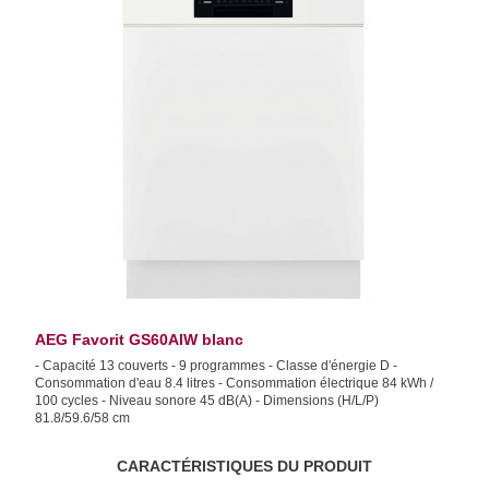
AEG Favorit GS60AIW blanc
- Capacité 13 couverts - 9 programmes - Classe d'énergie D -
Consommation d'eau 8.4 litres - Consommation électrique 84 kWh /
100 cycles - Niveau sonore 45 dB(A) - Dimensions (H/L/P)
81.8/59.6/58 cm
CARACTÉRISTIQUES DU PRODUIT