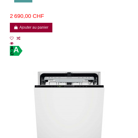
2 690,00 CHF
Ajouter au panier
A