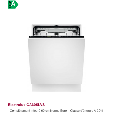
A
Electrolux GA60SLVS
- Complètement intégré 60 cm Norme Euro - Classe d'énergie A-10%