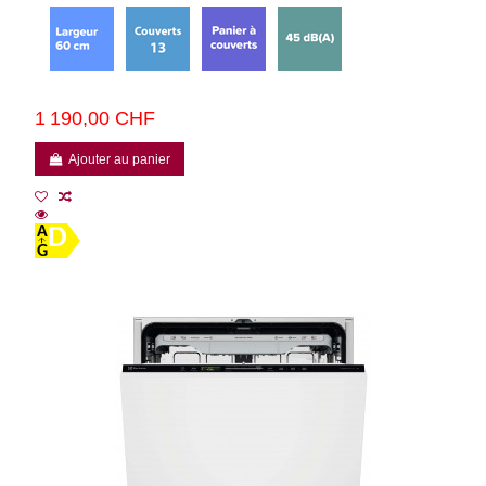
1 190,00 CHF
Ajouter au panier
D