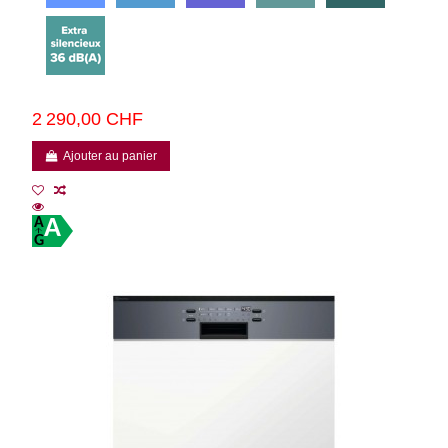
2 290,00 CHF
Ajouter au panier
A