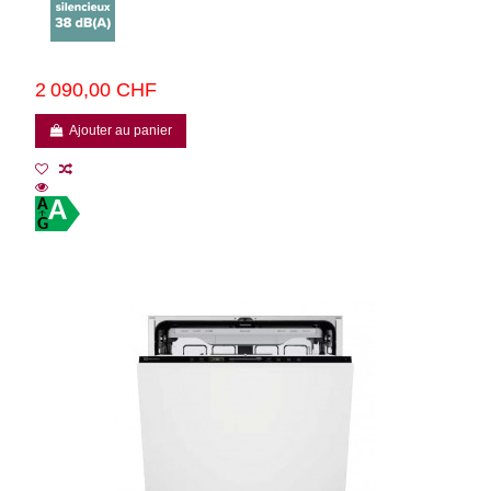
2 090,00 CHF
Ajouter au panier
A