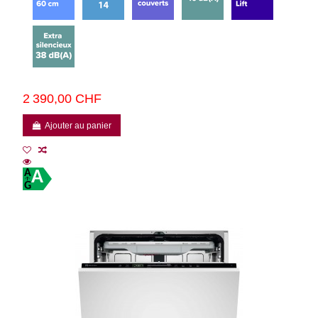
2 390,00 CHF
Ajouter au panier
A