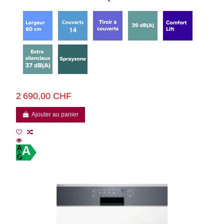
2 690,00 CHF
Ajouter au panier
A