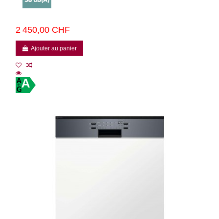
2 450,00 CHF
Ajouter au panier
A