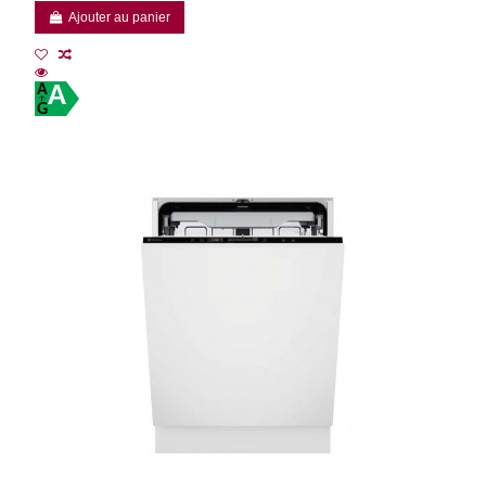
Ajouter au panier
A