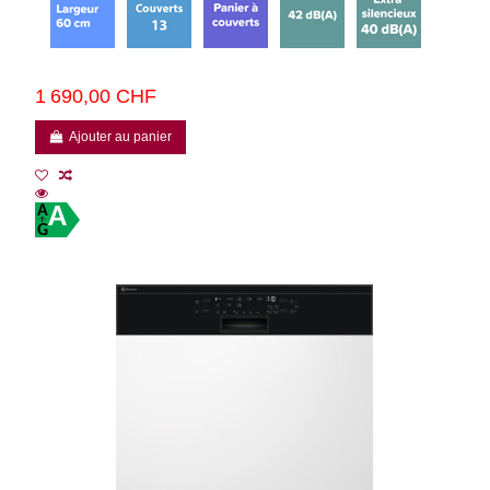
1 690,00 CHF
Ajouter au panier
A