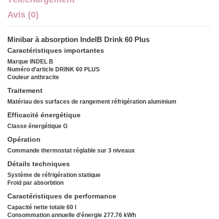
Avis (0)
Minibar à absorption IndelB Drink 60 Plus
Caractéristiques importantes
Marque INDEL B
Numéro d'article DRINK 60 PLUS
Couleur anthracite
Traitement
Matériau des surfaces de rangement réfrigération aluminium
Efficacité énergétique
Classe énergétique G
Opération
Commande thermostat réglable sur 3 niveaux
Détails techniques
Système de réfrigération statique
Froid par absorbtion
Caractéristiques de performance
Capacité nette totale 60 l
Consommation annuelle d'énergie 277.76 kWh