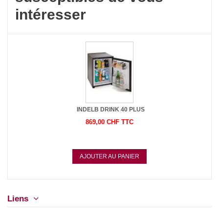
intéresser
INDELB DRINK 40 PLUS
869,00 CHF TTC
AJOUTER AU PANIER
Liens