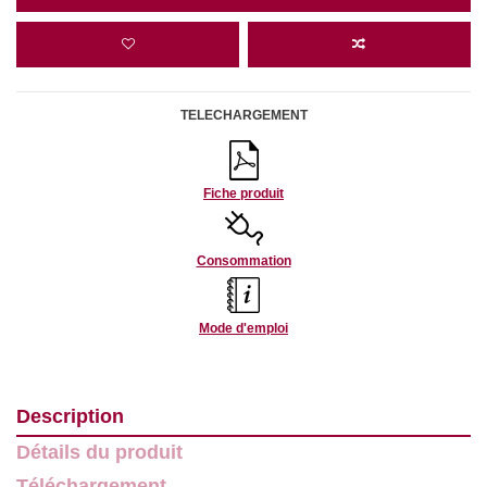
TELECHARGEMENT
Fiche produit
Consommation
Mode d'emploi
Description
Détails du produit
Téléchargement